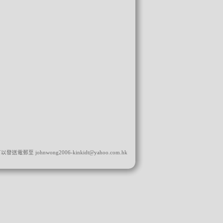
可以發送電郵至
johnwong2006-kinkidt@yahoo.com.hk