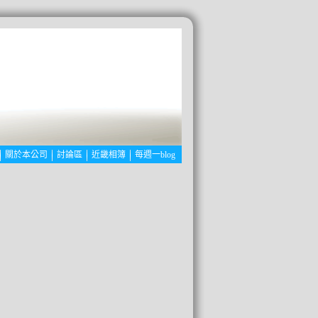
關於本公司
討論區
近畿相簿
每週一blog